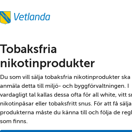
Tobaksfria 
nikotinprodukter
Du som vill sälja tobaksfria nikotinprodukter ska 
anmäla detta till miljö- och byggförvaltningen. I 
vardagligt tal kallas dessa ofta för all white, vitt s
nikotinpåsar eller tobaksfritt snus. För att få sälja 
produkterna måste du känna till och följa de regl
som finns.