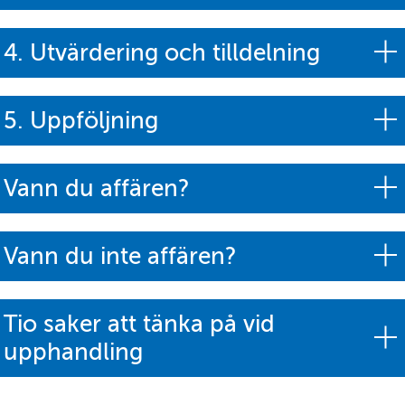
4. Utvärdering och tilldelning
5. Uppföljning
Vann du affären?
Vann du inte affären?
Tio saker att tänka på vid
upphandling