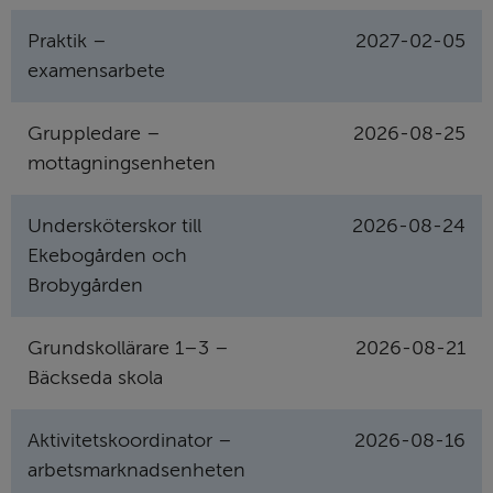
Praktik –
2027-02-05
examensarbete
Gruppledare –
2026-08-25
mottagningsenheten
Undersköterskor till
2026-08-24
Ekebogården och
Brobygården
Grundskollärare 1–3 –
2026-08-21
Bäckseda skola
Aktivitetskoordinator –
2026-08-16
arbetsmarknadsenheten