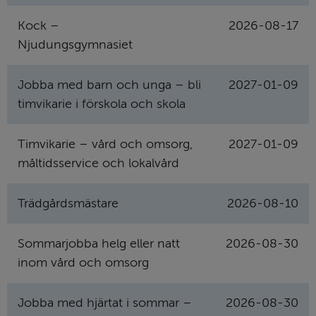
Kock –
2026-08-17
Njudungsgymnasiet
Jobba med barn och unga – bli
2027-01-09
timvikarie i förskola och skola
Timvikarie – vård och omsorg,
2027-01-09
måltidsservice och lokalvård
Trädgårdsmästare
2026-08-10
Sommarjobba helg eller natt
2026-08-30
inom vård och omsorg
Jobba med hjärtat i sommar –
2026-08-30