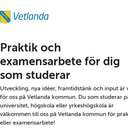
Praktik och 
examensarbete för dig 
som studerar
Utveckling, nya idéer, framtidstänk och input är vi
för oss på Vetlanda kommun. Du som studerar på
universitet, högskola eller yrkeshögskola är 
välkommen till oss på Vetlanda kommun för prakt
eller examensarbete!