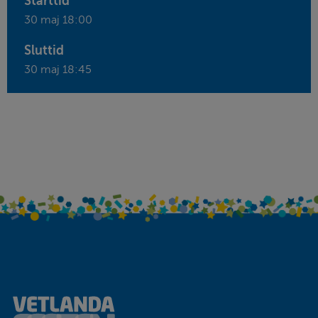
Starttid
30 maj 18:00
Sluttid
30 maj 18:45
Sidfot