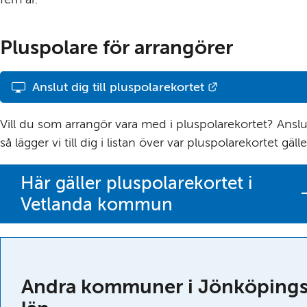
Pluspolare för arrangörer
Länk till annan
Anslut dig till pluspolarekortet
Vill du som arrangör vara med i pluspolarekortet? Anslut
så lägger vi till dig i listan över var pluspolarekortet gälle
Här gäller pluspolarekortet i
Vetlanda kommun
Andra kommuner i Jönköpings