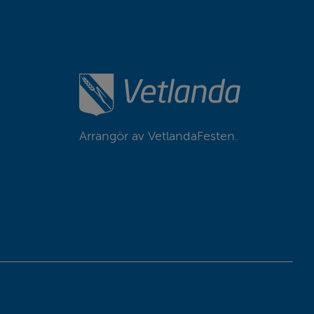
Arrangör av VetlandaFesten.