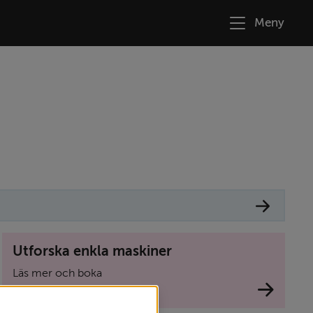
Meny
Utforska enkla maskiner
Läs mer och boka