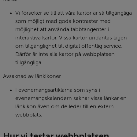
Vi försöker se till att våra kartor är så tillgängliga 
som möjligt med goda kontraster med 
möjlighet att använda tabbtangenter i 
interaktiva kartor. Vissa kartor undantas lagen 
om tillgänglighet till digital offentlig service. 
Därför är inte alla kartor på webbplatsen 
tillgängliga.
Avsaknad av länkikoner
I evenemangsartiklarna som syns i 
evenemangskalendern saknar vissa länkar en 
länkikon även om de leder till en extern 
webbplats.
Hur vi testar webbplatsen