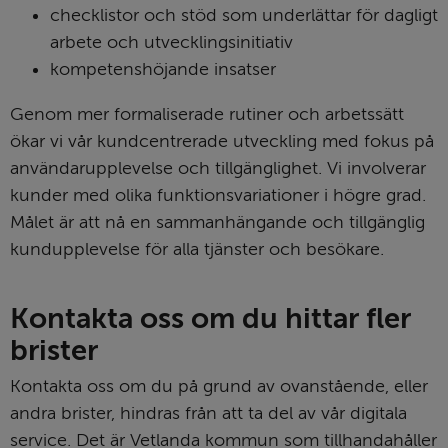
checklistor och stöd som underlättar för dagligt 
arbete och utvecklingsinitiativ
kompetenshöjande insatser
Genom mer formaliserade rutiner och arbetssätt 
ökar vi vår kundcentrerade utveckling med fokus på 
användarupplevelse och tillgänglighet. Vi involverar 
kunder med olika funktionsvariationer i högre grad. 
Målet är att nå en sammanhängande och tillgänglig 
kundupplevelse för alla tjänster och besökare.
Kontakta oss om du hittar fler 
brister
Kontakta oss om du på grund av ovanstående, eller 
andra brister, hindras från att ta del av vår digitala 
service. Det är Vetlanda kommun som tillhandahåller 