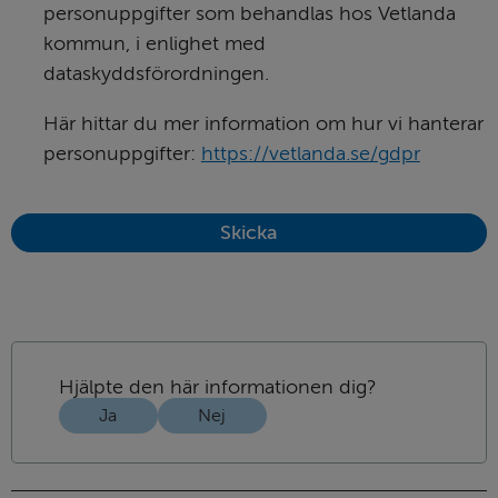
personuppgifter som behandlas hos Vetlanda
kommun, i enlighet med
dataskyddsförordningen.
Här hittar du mer information om hur vi hanterar
personuppgifter:
https://vetlanda.se/gdpr
Hjälpte den här informationen dig?
Ja
Nej