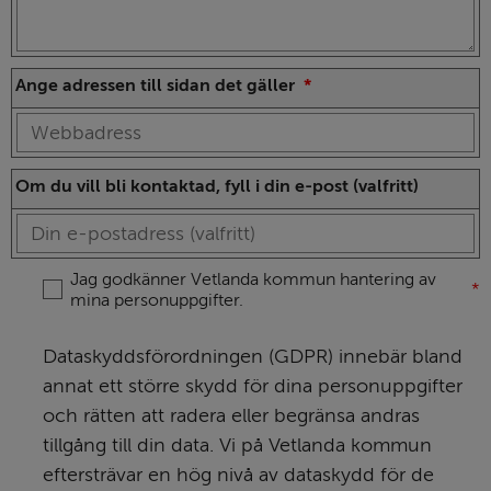
(obligatorisk)
Ange adressen till sidan det gäller
*
Om du vill bli kontaktad, fyll i din e-post (valfritt)
Jag godkänner Vetlanda kommun hantering av
*
mina personuppgifter.
Dataskyddsförordningen (GDPR) innebär bland
annat ett större skydd för dina personuppgifter
och rätten att radera eller begränsa andras
tillgång till din data. Vi på Vetlanda kommun
eftersträvar en hög nivå av dataskydd för de