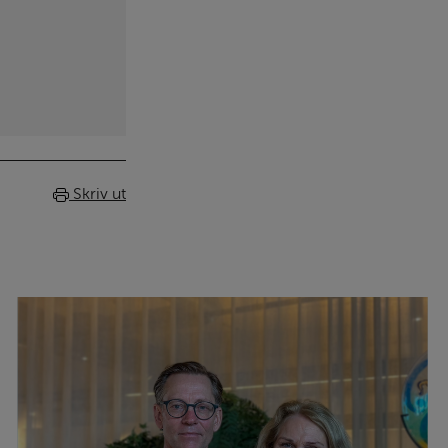
Skriv ut