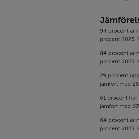
Jämförel
94 procent är 
procent 2023. R
84 procent är 
procent 2023. R
29 procent upple
jämfört med 28 
61 procent har 
jämfört med 63 
64 procent är 
procent 2023. R