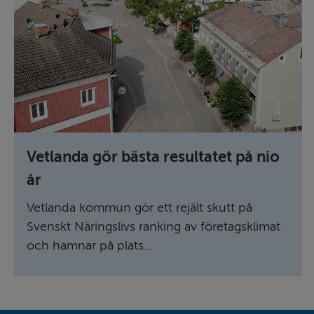
Vetlanda gör bästa resultatet på nio
år
Vetlanda kommun gör ett rejält skutt på
Svenskt Näringslivs ranking av företagsklimat
och hamnar på plats...