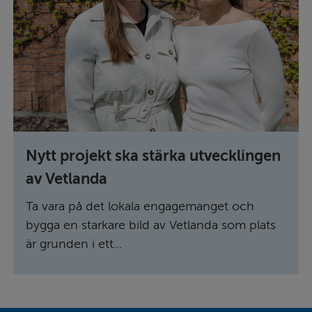
Nytt projekt ska stärka utvecklingen
av Vetlanda
Ta vara på det lokala engagemanget och
bygga en starkare bild av Vetlanda som plats
är grunden i ett...