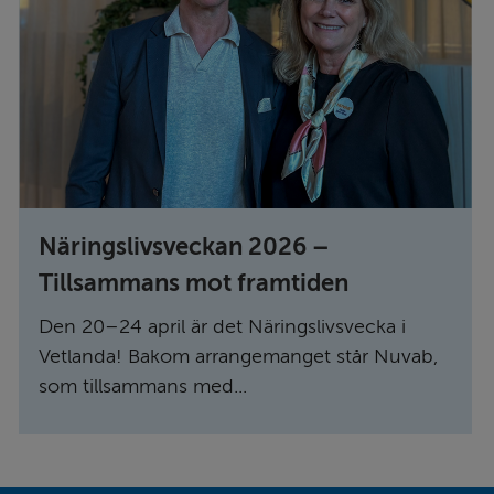
Näringslivsveckan 2026 –
Tillsammans mot framtiden
Den 20–24 april är det Näringslivsvecka i
Vetlanda! Bakom arrangemanget står Nuvab,
som tillsammans med...