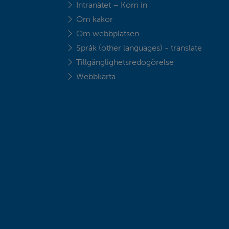
Intranätet – Kom in
Om kakor
Om webbplatsen
Språk (other languages) - translate
Tillgänglighetsredogörelse
Webbkarta