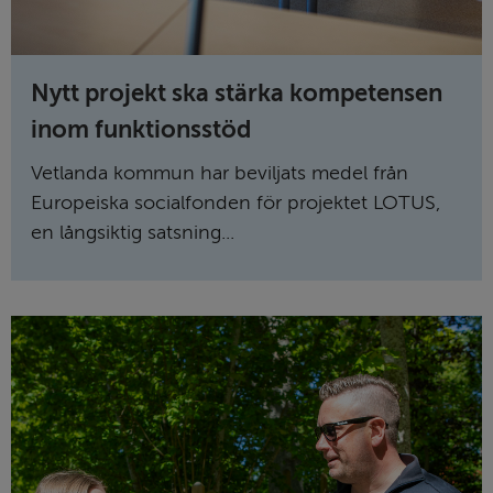
Nytt projekt ska stärka kompetensen
inom funktionsstöd
Vetlanda kommun har beviljats medel från
Europeiska socialfonden för projektet LOTUS,
en långsiktig satsning...