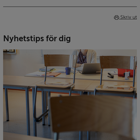
Skriv ut
Nyhetstips för dig