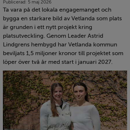
Publicerad: 
5 maj 2026
Ta vara på det lokala engagemanget och 
bygga en starkare bild av Vetlanda som plats 
är grunden i ett nytt projekt kring 
platsutveckling. Genom Leader Astrid 
Lindgrens hembygd har Vetlanda kommun 
beviljats 1,5 miljoner kronor till projektet som 
löper över två år med start i januari 2027.