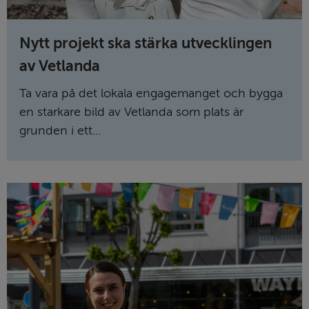
Nytt projekt ska stärka utvecklingen
av Vetlanda
Ta vara på det lokala engagemanget och bygga
en starkare bild av Vetlanda som plats är
grunden i ett...