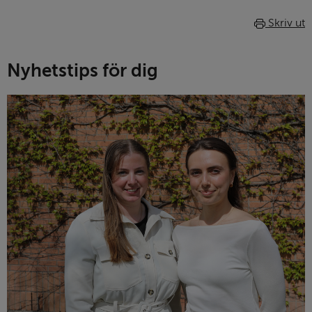
Skriv ut
Nyhetstips för dig