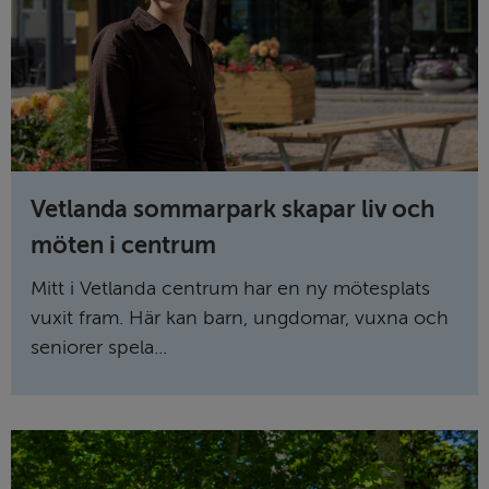
Vetlanda sommarpark skapar liv och
möten i centrum
Mitt i Vetlanda centrum har en ny mötesplats
vuxit fram. Här kan barn, ungdomar, vuxna och
seniorer spela...