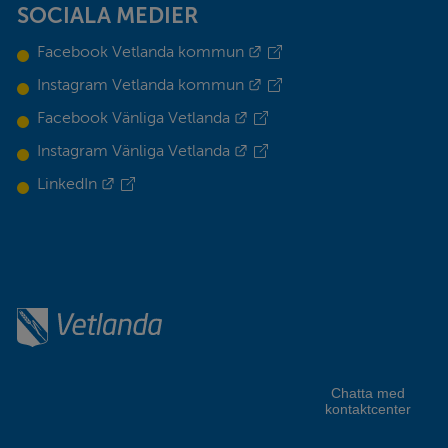
SOCIALA MEDIER
Länk till annan webbplats.
Facebook Vetlanda kommun
Länk till annan webbplats.
Instagram Vetlanda kommun
Länk till annan webbplats.
Facebook Vänliga Vetlanda
Länk till annan webbplats.
Instagram Vänliga Vetlanda
Länk till annan webbplats.
LinkedIn