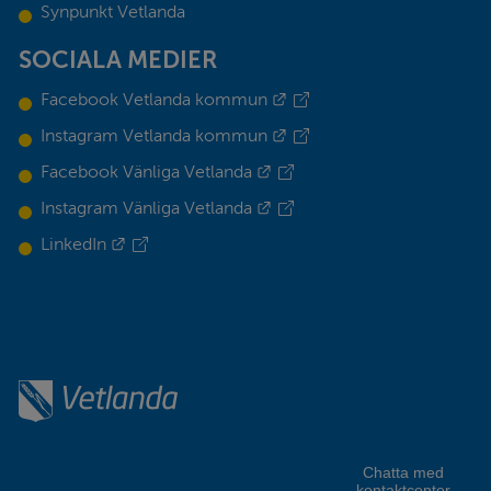
Synpunkt Vetlanda
SOCIALA MEDIER
Länk till annan webbplats.
Facebook Vetlanda kommun
Länk till annan webbplats.
Instagram Vetlanda kommun
Länk till annan webbplats.
Facebook Vänliga Vetlanda
Länk till annan webbplats.
Instagram Vänliga Vetlanda
Länk till annan webbplats.
LinkedIn