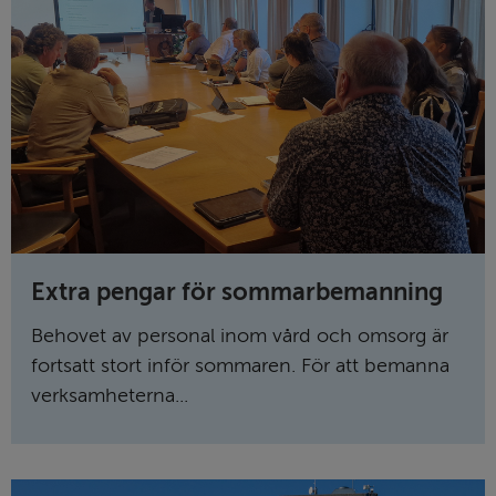
Extra pengar för sommarbemanning
Behovet av personal inom vård och omsorg är
fortsatt stort inför sommaren. För att bemanna
verksamheterna...