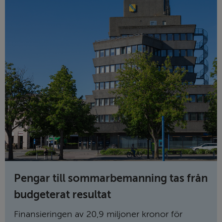
Pengar till sommar­bemanning tas från
budgeterat resultat
Finansieringen av 20,9 miljoner kronor för