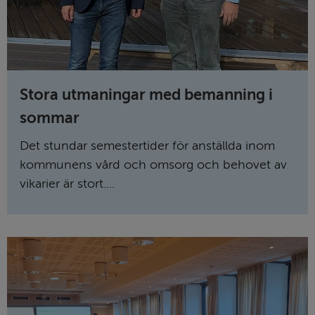
Stora utmaningar med bemanning i
sommar
Det stundar semestertider för anställda inom
kommunens vård och omsorg och behovet av
vikarier är stort....