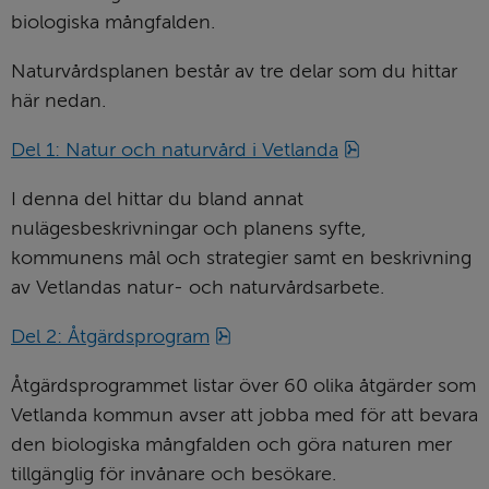
biologiska mångfalden.
Naturvårdsplanen består av tre delar som du hittar 
här nedan.
pdf, 89 MB.
Del 1: Natur och naturvård i Vetlanda
I denna del hittar du bland annat 
nulägesbeskrivningar och planens syfte, 
kommunens mål och strategier samt en beskrivning 
av Vetlandas natur- och naturvårdsarbete.
pdf, 90 MB.
Del 2: Åtgärdsprogram
Åtgärdsprogrammet listar över 60 olika åtgärder som 
Vetlanda kommun avser att jobba med för att bevara 
den biologiska mångfalden och göra naturen mer 
tillgänglig för invånare och besökare.