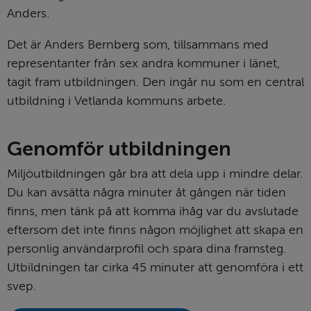
Anders.
Det är Anders Bernberg som, tillsammans med 
representanter från sex andra kommuner i länet, 
tagit fram utbildningen. Den ingår nu som en central 
utbildning i Vetlanda kommuns arbete.
Genomför utbildningen
Miljöutbildningen går bra att dela upp i mindre delar. 
Du kan avsätta några minuter åt gången när tiden 
finns, men tänk på att komma ihåg var du avslutade 
eftersom det inte finns någon möjlighet att skapa en 
personlig användarprofil och spara dina framsteg. 
Utbildningen tar cirka 45 minuter att genomföra i ett 
svep.