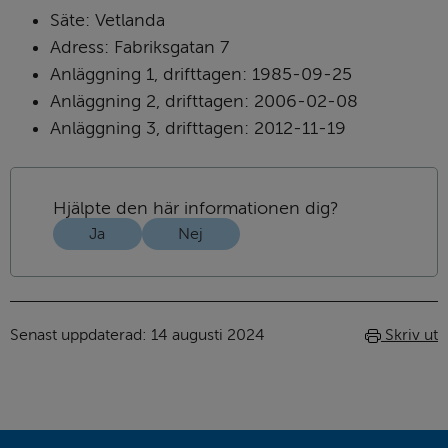
Säte: Vetlanda
Adress: Fabriksgatan 7
Anläggning 1, drifttagen: 1985-09-25
Anläggning 2, drifttagen: 2006-02-08
Anläggning 3, drifttagen: 2012-11-19
Hjälpte den här informationen dig?
Ja
Nej
Senast uppdaterad: 
14 augusti 2024
Skriv ut