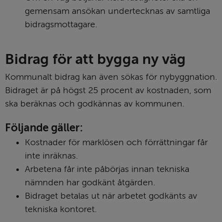
gemensam ansökan undertecknas av samtliga 
bidragsmottagare.
Bidrag för att bygga ny väg
Kommunalt bidrag kan även sökas för nybyggnation. 
Bidraget är på högst 25 procent av kostnaden, som 
ska beräknas och godkännas av kommunen.
Följande gäller:
Kostnader för marklösen och förrättningar får 
inte inräknas.
Arbetena får inte påbörjas innan tekniska 
nämnden har godkänt åtgärden.
Bidraget betalas ut när arbetet godkänts av 
tekniska kontoret.