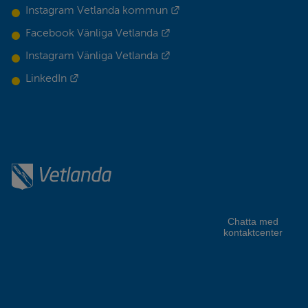
Länk till annan webbplats.
Instagram Vetlanda kommun
Länk till annan webbplats.
Facebook Vänliga Vetlanda
Länk till annan webbplats.
Instagram Vänliga Vetlanda
Länk till annan webbplats.
LinkedIn