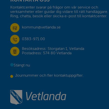
Kontaktcenter svarar på frågor om vår service och 
verksamheter eller guidar dig vidare till rätt handläggare. 
Ring, chatta, besök eller skicka e-post till kontaktcenter.
kommun@vetlanda.se
0383-971 00
Besöksadress: Storgatan 1, Vetlanda
Postadress: 574 80 Vetlanda
Stängt nu
Journummer och fler kontaktuppgifter.