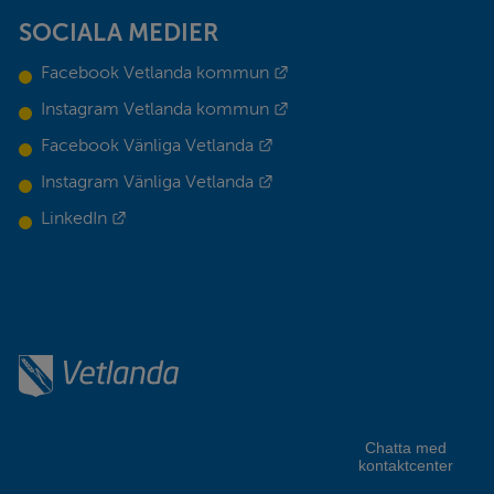
SOCIALA MEDIER
Länk till annan webbplats.
Facebook Vetlanda kommun
Länk till annan webbplats.
Instagram Vetlanda kommun
Länk till annan webbplats.
Facebook Vänliga Vetlanda
Länk till annan webbplats.
Instagram Vänliga Vetlanda
Länk till annan webbplats.
LinkedIn