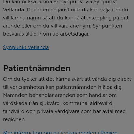
Du kan också lämna en synpunkt via Synpunkt 
Vetlanda. Det är en e-tjänst och du kan välja om du 
vill lämna namn så att du kan få återkoppling på ditt 
ärende eller om du vill vara anonym. Synpunkten 
besvaras alltid inom tio arbetsdagar.
Synpunkt Vetlanda
Patientnämnden
Om du tycker att det känns svårt att vända dig direkt 
till verksamheten kan patientnämnden hjälpa dig. 
Nämnden behandlar ärenden som handlar om 
vårdskada från sjukvård, kommunal äldrevård, 
tandvård och privata vårdgivare som har avtal med 
regionen.
Mer information om patientsnämnden i Region 