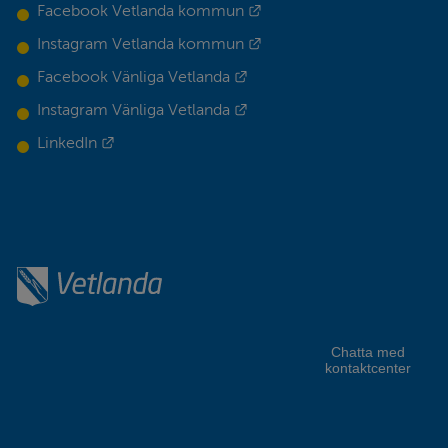
Länk till annan webbplats.
Facebook Vetlanda kommun
Länk till annan webbplats.
Instagram Vetlanda kommun
Länk till annan webbplats.
Facebook Vänliga Vetlanda
Länk till annan webbplats.
Instagram Vänliga Vetlanda
Länk till annan webbplats.
LinkedIn