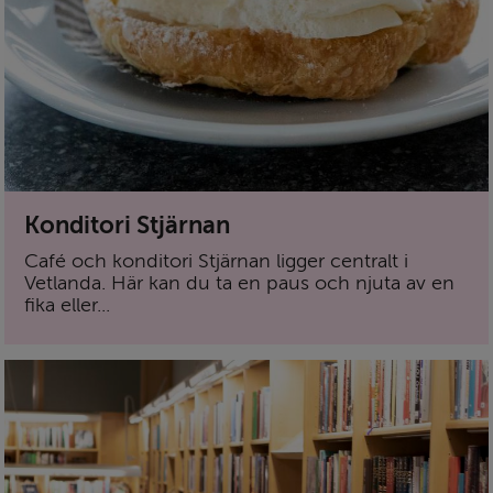
Konditori Stjärnan
Café och konditori Stjärnan ligger centralt i
Vetlanda. Här kan du ta en paus och njuta av en
fika eller...