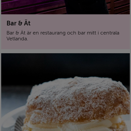
Bar & Ät
Bar & Ät är en restaurang och bar mitt i centrala
Vetlanda.