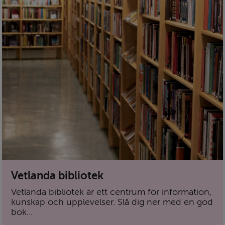
Vetlanda bibliotek
Vetlanda bibliotek är ett centrum för information,
kunskap och upplevelser. Slå dig ner med en god
bok...