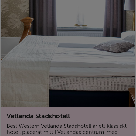
Vetlanda Stadshotell
Best Western Vetlanda Stadshotell är ett klassiskt
hotell placerat mitt i Vetlandas centrum, med