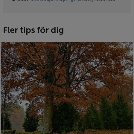
Fler tips för dig