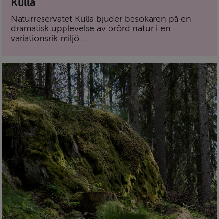
Kulla
Naturreservatet Kulla bjuder besökaren på en
dramatisk upplevelse av orörd natur i en
variationsrik miljö....