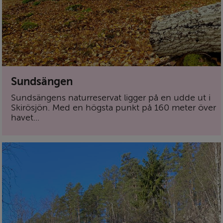
Sundsängen
Sundsängens naturreservat ligger på en udde ut i
Skirösjön. Med en högsta punkt på 160 meter över
havet...