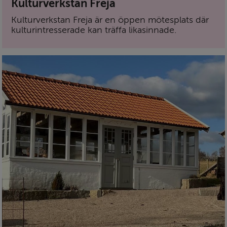
Kulturverkstan Freja
Kulturverkstan Freja är en öppen mötesplats där
kulturintresserade kan träffa likasinnade.