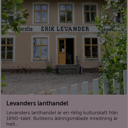
Levanders lanthandel
Levanders lanthandel är en riktig kulturskatt från
1890-talet. Butikens ådringsmålade inredning är
helt...