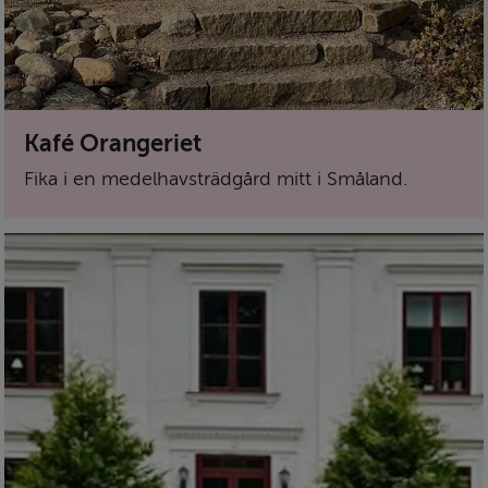
Kafé Orangeriet
Fika i en medelhavsträdgård mitt i Småland.