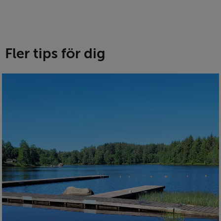
Fler tips för dig