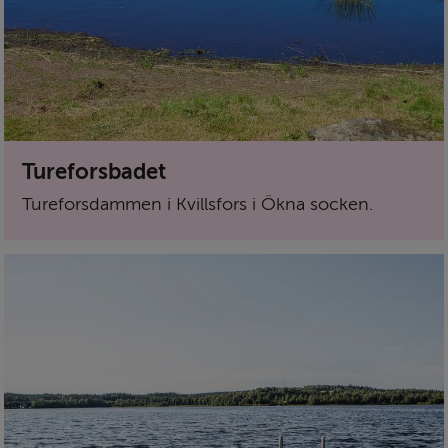
Tureforsbadet
Tureforsdammen i Kvillsfors i Ökna socken.