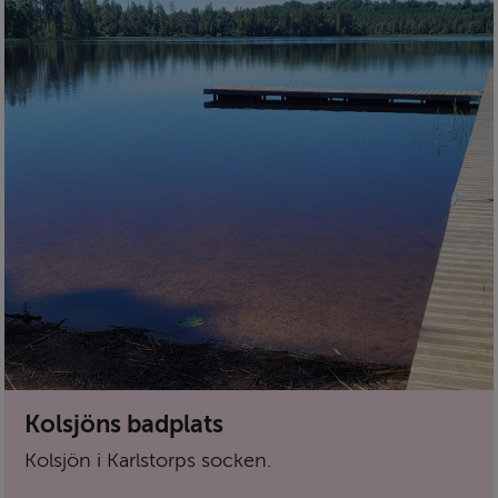
Kolsjöns badplats
Kolsjön i Karlstorps socken.