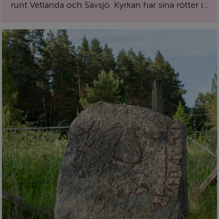
runt Vetlanda och Sävsjö. Kyrkan har sina rötter i...