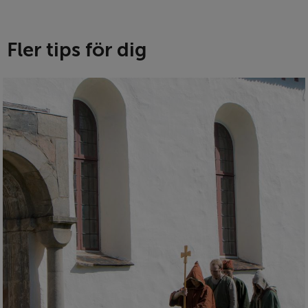
Fler tips för dig