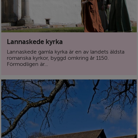
Lannaskede kyrka
Lannaskede gamla kyrka är en av landets äldsta
romanska kyrkor, byggd omkring år 1150.
Förmodligen är...