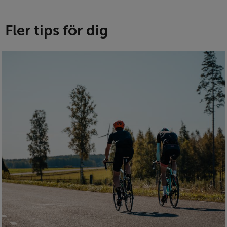
Fler tips för dig