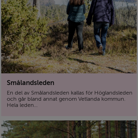
Smålandsleden
En del av Smålandsleden kallas för Höglandsleden
och går bland annat genom Vetlanda kommun.
Hela leden...