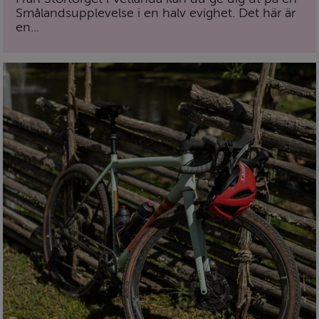
Smålandsupplevelse i en halv evighet. Det här är
en...