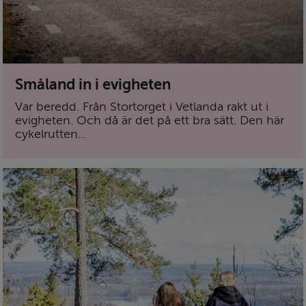
Småland in i evigheten
Var beredd. Från Stortorget i Vetlanda rakt ut i
evigheten. Och då är det på ett bra sätt. Den här
cykelrutten...