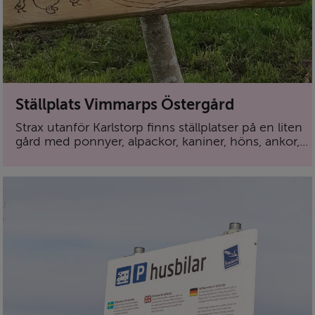
Ställplats Vimmarps Östergård
Strax utanför Karlstorp finns ställplatser på en liten
gård med ponnyer, alpackor, kaniner, höns, ankor,...