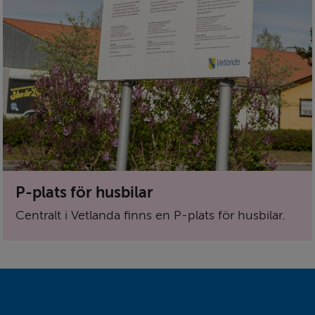
P-plats för husbilar
Centralt i Vetlanda finns en P-plats för husbilar.
Sidfot