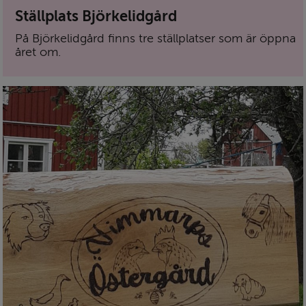
Ställplats Björkelidgård
På Björkelidgård finns tre ställplatser som är öppna
året om.