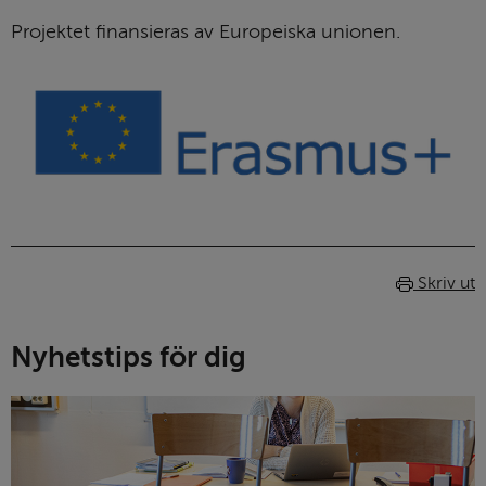
Projektet finansieras av Europeiska unionen.
Skriv ut
Nyhetstips för dig