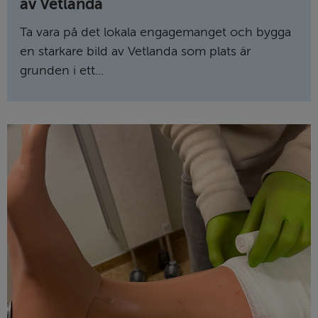
av Vetlanda
Ta vara på det lokala engagemanget och bygga
en starkare bild av Vetlanda som plats är
grunden i ett...