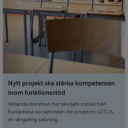
Nytt projekt ska stärka kompetensen
inom funktionsstöd
Vetlanda kommun har beviljats medel från
Europeiska socialfonden för projektet LOTUS,
en långsiktig satsning...