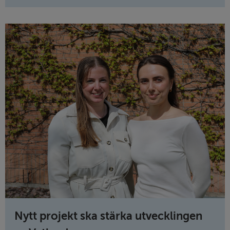
Nytt projekt ska stärka utvecklingen