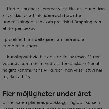
– Under sex dagar kommer vi att lära oss hur AI kan 
användas för att inkludera och förbättra 
undervisningen, samt om praktisk tillämpning och 
etiska perspektiv.
I projektet finns deltagare från flera andra 
europeiska länder.
– Kunskapsutbyte blir en stor del av resan. Vi från 
Vetlanda kommer in med viss förkunskap efter att 
ha gått kommunens AI-kurser, men vi ser att vi har 
mycket att lära.
Fler möjligheter under året
Under våren planeras jobbskuggning och kurser i 