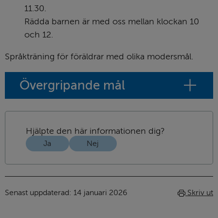
11.30.
Rädda barnen är med oss mellan klockan 10 
och 12.
Språkträning för föräldrar med olika modersmål.
Övergripande mål
Hjälpte den här informationen dig?
Ja
Nej
Senast uppdaterad: 
14 januari 2026
Skriv ut