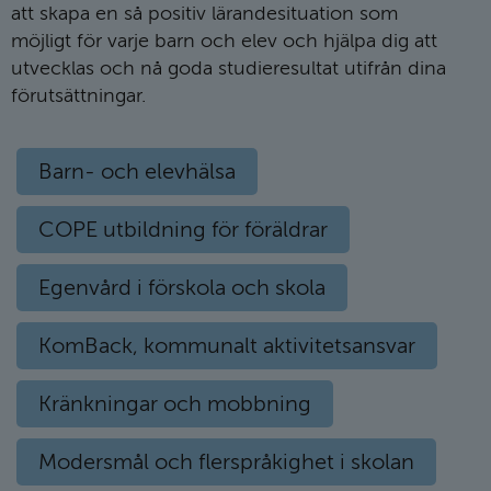
att skapa en så positiv lärandesituation som
möjligt för varje barn och elev och hjälpa dig att
utvecklas och nå goda studieresultat utifrån dina
förutsättningar.
Barn- och elevhälsa
COPE utbildning för föräldrar
Egenvård i förskola och skola
KomBack, kommunalt aktivitetsansvar
Kränkningar och mobbning
Modersmål och flerspråkighet i skolan