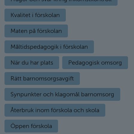
Kvalitet i förskolan
Maten på förskolan
Måltidspedagogik i förskolan
När du har plats
Pedagogisk omsorg
Rätt barnomsorgsavgift
Synpunkter och klagomål barnomsorg
Återbruk inom förskola och skola
Öppen förskola