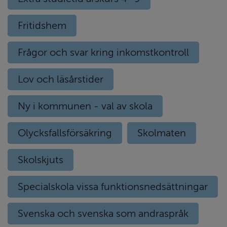
Fritidshem
Frågor och svar kring inkomstkontroll
Lov och läsårstider
Ny i kommunen - val av skola
Olycksfallsförsäkring
Skolmaten
Skolskjuts
Specialskola vissa funktionsnedsättningar
Svenska och svenska som andraspråk