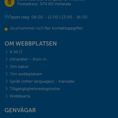
Postadress: 574 80 Vetlanda
Öppet idag: 08:00 - 12:00 | 13:00 - 16:00
Journummer och fler kontaktuppgifter.
OM WEBBPLATSEN
A till Ö
Intranätet – Kom in
Om kakor
Om webbplatsen
Språk (other languages) - translate
Tillgänglighetsredogörelse
Webbkarta
GENVÄGAR