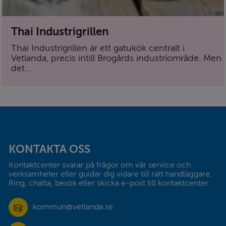
Thai Industrigrillen
Thai Industrigrillen är ett gatukök centralt i
Vetlanda, precis intill Brogårds industriområde. Men
det...
Sidfot
KONTAKTA OSS
Kontaktcenter svarar på frågor om vår service och 
verksamheter eller guidar dig vidare till rätt handläggare. 
Ring, chatta, besök eller skicka e-post till kontaktcenter.
kommun@vetlanda.se