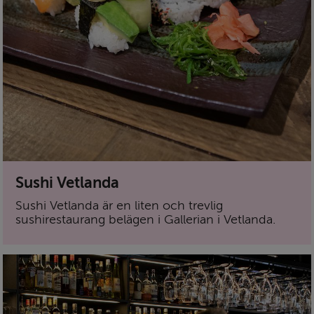
Sushi Vetlanda
Sushi Vetlanda är en liten och trevlig
sushirestaurang belägen i Gallerian i Vetlanda.