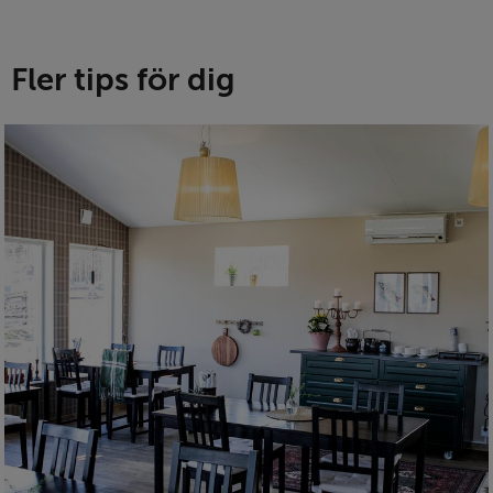
Fler tips för dig