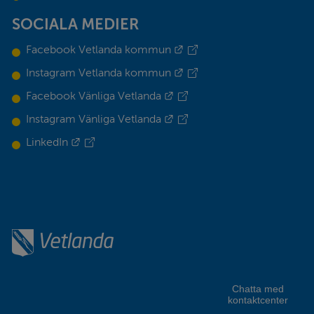
SOCIALA MEDIER
Länk till annan webbplats.
Facebook Vetlanda kommun
Länk till annan webbplats.
Instagram Vetlanda kommun
Länk till annan webbplats.
Facebook Vänliga Vetlanda
Länk till annan webbplats.
Instagram Vänliga Vetlanda
Länk till annan webbplats.
LinkedIn