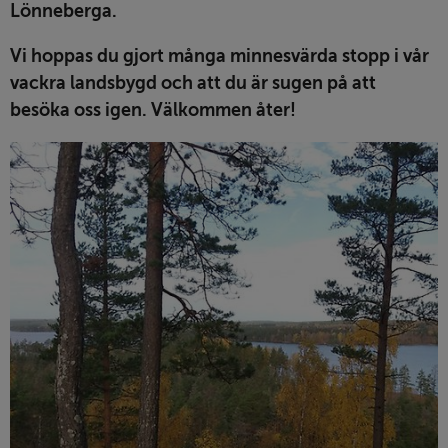
Lönneberga. 
Vi hoppas du gjort många minnesvärda stopp i vår 
vackra landsbygd och att du är sugen på att 
besöka oss igen. Välkommen åter!