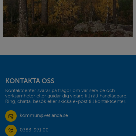
Sidfot
KONTAKTA OSS
Kontaktcenter svarar på frågor om vår service och 
verksamheter eller guidar dig vidare till rätt handläggare. 
Ring, chatta, besök eller skicka e-post till kontaktcenter.
kommun@vetlanda.se
0383-971 00