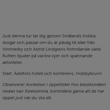
Just denna tur tar dig genom Smålands trolska 
skogar och passar om du är påväg till eller från 
Vimmerby och Astrid Lindgrens förtrollande värld. 
Rutten bjuder på vackra vyer och spännande 
aktiviteter.
Start: Ädelfors hotell och konferens, Holsbybrunn
Observera! Avvikelser i öppettider hos besöksmålen 
nedan kan förekomma, kontrollera gärna att de har 
öppet just när du ska dit.