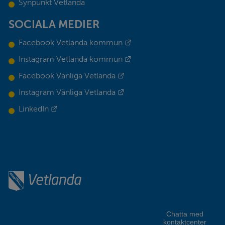
Synpunkt Vetlanda
SOCIALA MEDIER
Länk till annan webbplats.
Facebook Vetlanda kommun
Länk till annan webbplats.
Instagram Vetlanda kommun
Länk till annan webbplats.
Facebook Vänliga Vetlanda
Länk till annan webbplats.
Instagram Vänliga Vetlanda
Länk till annan webbplats.
LinkedIn