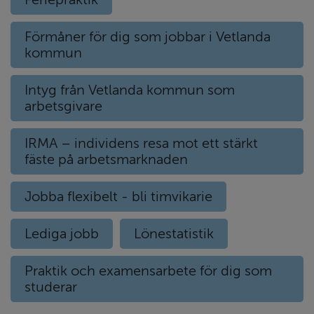
Förmåner för dig som jobbar i Vetlanda
kommun
Intyg från Vetlanda kommun som
arbetsgivare
IRMA – individens resa mot ett stärkt
fäste på arbetsmarknaden
Jobba flexibelt - bli timvikarie
Lediga jobb
Lönestatistik
Praktik och examensarbete för dig som
studerar